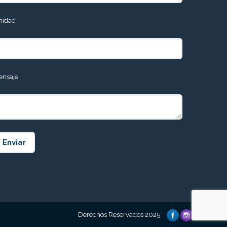
nidad
ensaje
Derechos Reservados 2025