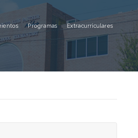
ientos
Programas
Extracurriculares