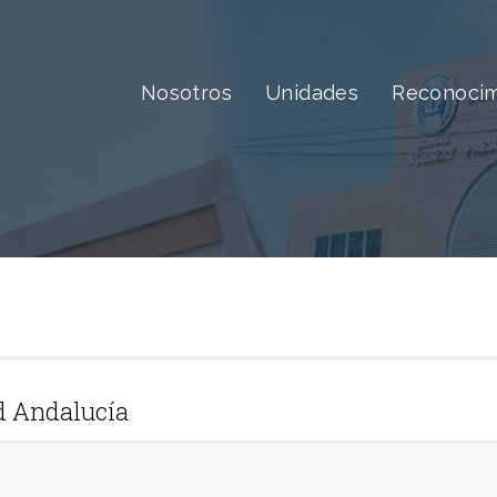
Nosotros
Unidades
Reconocim
 Andalucía