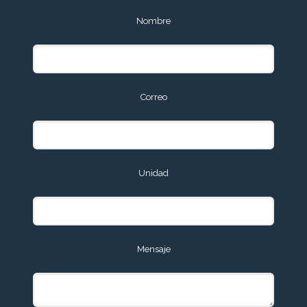
Nombre
Correo
Unidad
Mensaje