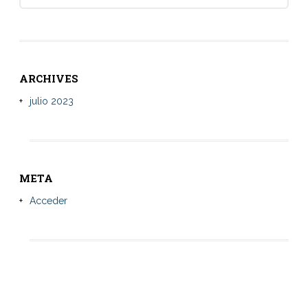
for:
ARCHIVES
julio 2023
META
Acceder