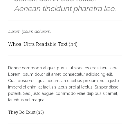
Aenean tincidunt pharetra leo.
Lorem ipsum dolorem.
Whoa! Ultra Readable Text (h4)
Donec commodo aliquet purus, ut sodales eros iaculis eu.
Lorem ipsum dolor sit amet, consectetur adipiscing elit.
Cras posuere, ligula accumsan dapibus pretium, nulla justo
imperdiet enim, at facilisis lacus orci at lectus. Suspendisse
potenti. Sed justo augue, commodo vitae dapibus sit amet,
faucibus vel magna.
They Do Exist (h5)