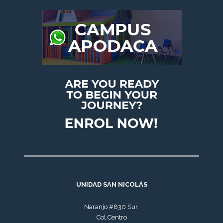
UNIDAD SAN NICOLÁS
Naranjo #830 Sur.
Col.Centro