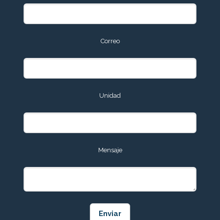
Correo
Unidad
Mensaje