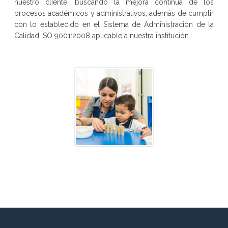
nuestro cliente, buscando la mejora continua de los
procesos académicos y administrativos, además de cumplir
con lo establecido en el Sistema de Administración de la
Calidad ISO 9001:2008 aplicable a nuestra institución.