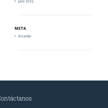
julio 2023
META
Acceder
Contáctanos