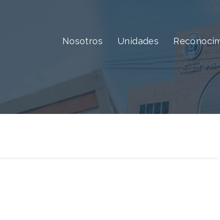
Nosotros
Unidades
Reconocim