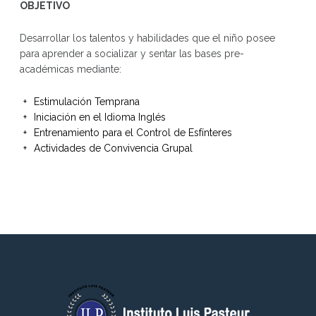
OBJETIVO
Desarrollar los talentos y habilidades que el niño posee
para aprender a socializar y sentar las bases pre-
académicas mediante:
Estimulación Temprana
Iniciación en el Idioma Inglés
Entrenamiento para el Control de Esfínteres
Actividades de Convivencia Grupal