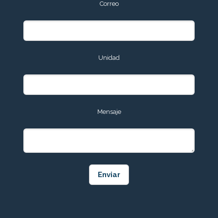
Correo
Unidad
Mensaje