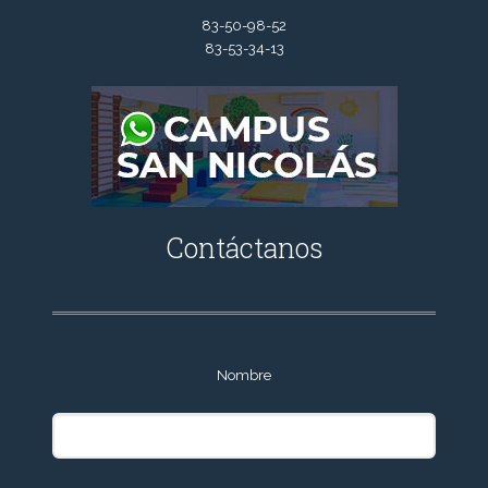
83-50-98-52
83-53-34-13
Contáctanos
Nombre